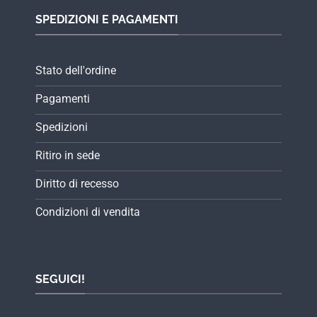
SPEDIZIONI E PAGAMENTI
Stato dell'ordine
Pagamenti
Spedizioni
Ritiro in sede
Diritto di recesso
Condizioni di vendita
SEGUICI!