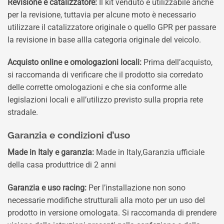
Revisione e catalizzatore:
Il kit venduto è utilizzabile anche
per la revisione, tuttavia per alcune moto è necessario
utilizzare il catalizzatore originale o quello GPR per passare
la revisione in base allla categoria originale del veicolo.
Acquisto online e omologazioni locali:
Prima dell’acquisto,
si raccomanda di verificare che il prodotto sia corredato
delle corrette omologazioni e che sia conforme alle
legislazioni locali e all’utilizzo previsto sulla propria rete
stradale.
Garanzia e condizioni d’uso
Made in Italy e garanzia:
Made in Italy,Garanzia ufficiale
della casa produttrice di 2 anni
Garanzia e uso racing:
Per l’installazione non sono
necessarie modifiche strutturali alla moto per un uso del
prodotto in versione omologata. Si raccomanda di prendere