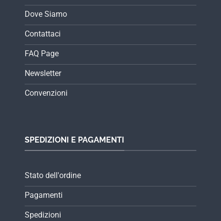
Dove Siamo
Contattaci
FAQ Page
Newsletter
Convenzioni
SPEDIZIONI E PAGAMENTI
Stato dell'ordine
Pagamenti
Spedizioni