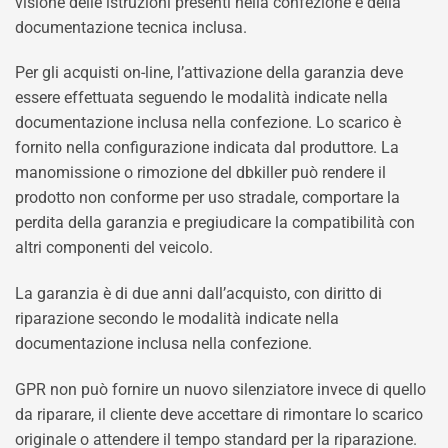
visione delle istruzioni presenti nella confezione e della
documentazione tecnica inclusa.
Per gli acquisti on-line, l’attivazione della garanzia deve
essere effettuata seguendo le modalità indicate nella
documentazione inclusa nella confezione. Lo scarico è
fornito nella configurazione indicata dal produttore. La
manomissione o rimozione del dbkiller può rendere il
prodotto non conforme per uso stradale, comportare la
perdita della garanzia e pregiudicare la compatibilità con
altri componenti del veicolo.
La garanzia è di due anni dall’acquisto, con diritto di
riparazione secondo le modalità indicate nella
documentazione inclusa nella confezione.
GPR non può fornire un nuovo silenziatore invece di quello
da riparare, il cliente deve accettare di rimontare lo scarico
originale o attendere il tempo standard per la riparazione.