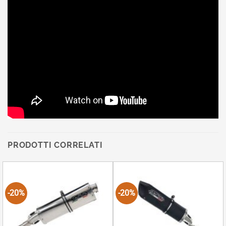
PRODOTTI CORRELATI
-20%
-20%