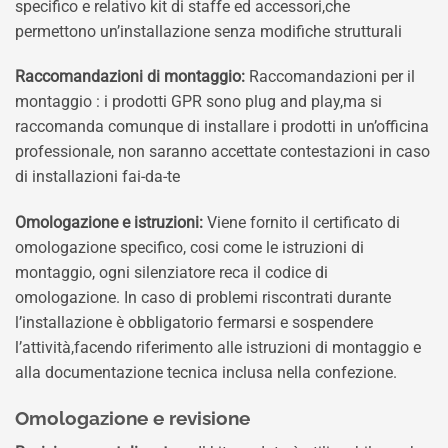
specifico e relativo kit di staffe ed accessori,che
permettono un’installazione senza modifiche strutturali
Raccomandazioni di montaggio:
Raccomandazioni per il
montaggio : i prodotti GPR sono plug and play,ma si
raccomanda comunque di installare i prodotti in un’officina
professionale, non saranno accettate contestazioni in caso
di installazioni fai-da-te
Omologazione e istruzioni:
Viene fornito il certificato di
omologazione specifico, cosi come le istruzioni di
montaggio, ogni silenziatore reca il codice di
omologazione. In caso di problemi riscontrati durante
l’installazione è obbligatorio fermarsi e sospendere
l’attività,facendo riferimento alle istruzioni di montaggio e
alla documentazione tecnica inclusa nella confezione.
Omologazione e revisione