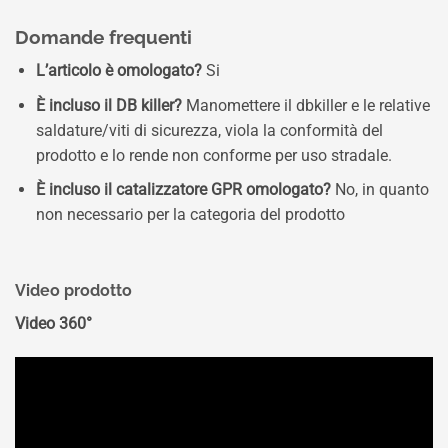
Domande frequenti
L’articolo è omologato?
Si
È incluso il DB killer?
Manomettere il dbkiller e le relative
saldature/viti di sicurezza, viola la conformità del
prodotto e lo rende non conforme per uso stradale.
È incluso il catalizzatore GPR omologato?
No, in quanto
non necessario per la categoria del prodotto
Video prodotto
Video 360°