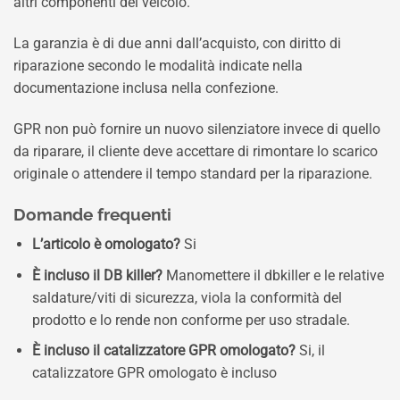
altri componenti del veicolo.
La garanzia è di due anni dall’acquisto, con diritto di
riparazione secondo le modalità indicate nella
documentazione inclusa nella confezione.
GPR non può fornire un nuovo silenziatore invece di quello
da riparare, il cliente deve accettare di rimontare lo scarico
originale o attendere il tempo standard per la riparazione.
Domande frequenti
L’articolo è omologato?
Si
È incluso il DB killer?
Manomettere il dbkiller e le relative
saldature/viti di sicurezza, viola la conformità del
prodotto e lo rende non conforme per uso stradale.
È incluso il catalizzatore GPR omologato?
Si, il
catalizzatore GPR omologato è incluso