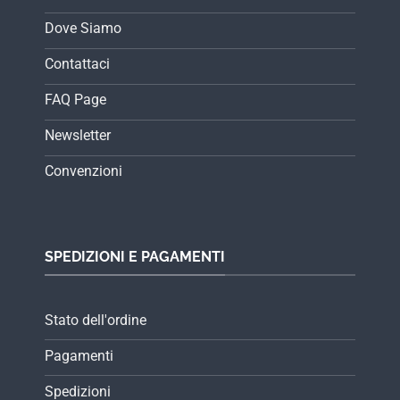
Dove Siamo
Contattaci
FAQ Page
Newsletter
Convenzioni
SPEDIZIONI E PAGAMENTI
Stato dell'ordine
Pagamenti
Spedizioni