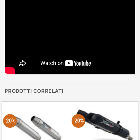
PRODOTTI CORRELATI
-20%
-20%