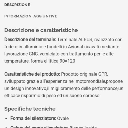
DESCRIZIONE
INFORMAZIONI AGGIUNTIVE
Descrizione e caratteristiche
Descrizione del terminale:
Terminale ALBUS, realizzato con
fodero in alluminio e fondelli in Avional ricavati mediante
lavorazione CNC, verniciato con trattamento per le alte
temperature, forma ellittica 90×120
Caratteristiche del prodotto:
Prodotto originale GPR,
sviluppato grazie all’esperienza nel motomondiale,propone
un design innovativo,il miglioramento delle performance,un
efficace risparmio di peso ed un suono corposo.
Specifiche tecniche
Forma del silenziatore:
Ovale