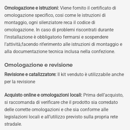
Omologazione e istruzioni:
Viene fornito il certificato di
omologazione specifico, cosi come le istruzioni di
montaggio, ogni silenziatore reca il codice di
omologazione. In caso di problemi riscontrati durante
l’installazione è obbligatorio fermarsi e sospendere
l’attività,facendo riferimento alle istruzioni di montaggio e
alla documentazione tecnica inclusa nella confezione.
Omologazione e revisione
Revisione e catalizzatore:
Il kit venduto è utilizzabile anche
per la revisione
Acquisto online e omologazioni locali:
Prima dell’acquisto,
si raccomanda di verificare che il prodotto sia corredato
delle corrette omologazioni e che sia conforme alle
legislazioni locali e all’utilizzo previsto sulla propria rete
stradale.