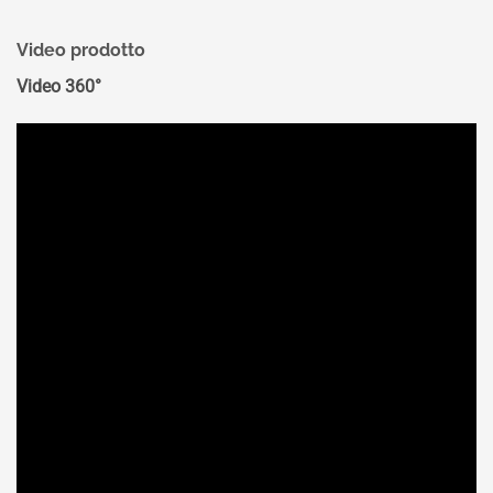
Video prodotto
Video 360°