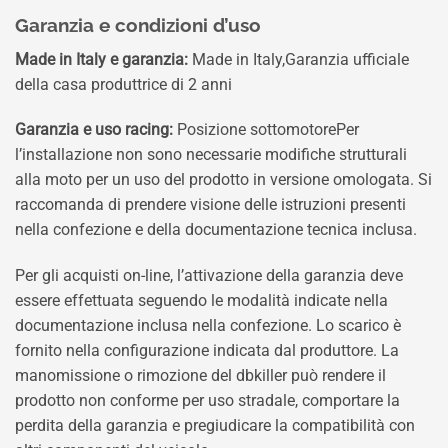
Garanzia e condizioni d’uso
Made in Italy e garanzia:
Made in Italy,Garanzia ufficiale
della casa produttrice di 2 anni
Garanzia e uso racing:
Posizione sottomotorePer
l’installazione non sono necessarie modifiche strutturali
alla moto per un uso del prodotto in versione omologata. Si
raccomanda di prendere visione delle istruzioni presenti
nella confezione e della documentazione tecnica inclusa.
Per gli acquisti on-line, l’attivazione della garanzia deve
essere effettuata seguendo le modalità indicate nella
documentazione inclusa nella confezione. Lo scarico è
fornito nella configurazione indicata dal produttore. La
manomissione o rimozione del dbkiller può rendere il
prodotto non conforme per uso stradale, comportare la
perdita della garanzia e pregiudicare la compatibilità con