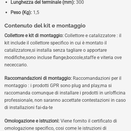
Lunghezza del terminale (mm):
300
Peso (Kg):
1,5
Contenuto del kit e montaggio
Collettore e kit di montaggio:
Collettore e catalizzatore : il
kit include il collettore specifico in cui è montato il
catalizzatore,si installa senza tagliare o apportare
modifiche,sono incluse flange,boccole,staffe e viteria ove
nececcario.
Raccomandazioni di montaggio:
Raccomandazioni per il
montaggio : i prodotti GPR sono plug and play,ma si
raccomanda comunque di installare i prodotti in un’officina
professionale, non saranno accettate contestazioni in caso
di installazioni fai-da-te
Omologazione e istruzioni:
Viene fornito il certificato di
omologazione specifico, cosi come le istruzioni di