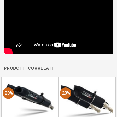
PRODOTTI CORRELATI
-20%
-20%