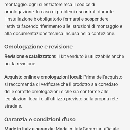
montaggio, ogni silenziatore reca il codice di
omologazione. In caso di problemi riscontrati durante
l’installazione è obbligatorio fermarsi e sospendere
l’attività,facendo riferimento alle istruzioni di montaggio e
alla documentazione tecnica inclusa nella confezione.
Omologazione e revisione
Revisione e catalizzatore:
Il kit venduto è utilizzabile anche
per la revisione
Acquisto online e omologazioni locali:
Prima dell’acquisto,
si raccomanda di verificare che il prodotto sia corredato
delle corrette omologazioni e che sia conforme alle
legislazioni locali e all’utilizzo previsto sulla propria rete
stradale.
Garanzia e condizioni d’uso
Made in Italy e garanzia:
Made in Italy,Garanzia ufficiale