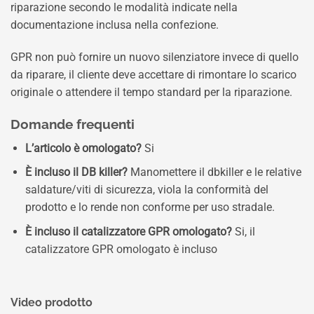
riparazione secondo le modalità indicate nella
documentazione inclusa nella confezione.
GPR non può fornire un nuovo silenziatore invece di quello
da riparare, il cliente deve accettare di rimontare lo scarico
originale o attendere il tempo standard per la riparazione.
Domande frequenti
L’articolo è omologato?
Si
È incluso il DB killer?
Manomettere il dbkiller e le relative
saldature/viti di sicurezza, viola la conformità del
prodotto e lo rende non conforme per uso stradale.
È incluso il catalizzatore GPR omologato?
Si, il
catalizzatore GPR omologato è incluso
Video prodotto