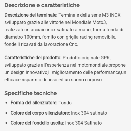
Descrizione e caratteristiche
Descrizione del terminale:
Terminale della serie M3 INOX,
sviluppato grazie alle vittorie nel Mondiale Moto3,
realizzato in acciaio inox satinato a mano, forma tonda di
diametro 100mm, fornito con griglia racing removibile,
fondelli ricavati da lavorazione Cnc.
Caratteristiche del prodotto:
Prodotto originale GPR,
sviluppato grazie all’esperienza nel motomondiale,propone
un design innovativo,il miglioramento delle performance,un
efficace risparmio di peso ed un suono corposo.
Specifiche tecniche
Forma del silenziatore:
Tondo
Colore del corpo silenziatore:
Inox 304 satinato
Colore del fondello uscita:
Inox 304 Satinato