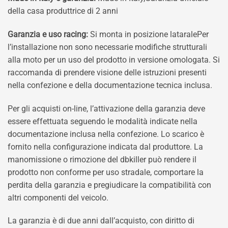
della casa produttrice di 2 anni
Garanzia e uso racing:
Si monta in posizione lataralePer
l’installazione non sono necessarie modifiche strutturali
alla moto per un uso del prodotto in versione omologata. Si
raccomanda di prendere visione delle istruzioni presenti
nella confezione e della documentazione tecnica inclusa.
Per gli acquisti on-line, l’attivazione della garanzia deve
essere effettuata seguendo le modalità indicate nella
documentazione inclusa nella confezione. Lo scarico è
fornito nella configurazione indicata dal produttore. La
manomissione o rimozione del dbkiller può rendere il
prodotto non conforme per uso stradale, comportare la
perdita della garanzia e pregiudicare la compatibilità con
altri componenti del veicolo.
La garanzia è di due anni dall’acquisto, con diritto di