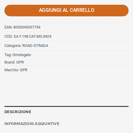
AGGIUNGI AL CARRELLO
EAN:
8053045357754
COD:
E4.Y.198.CAT.M3.INOX
Categoria:
ROAD-STRADA
Tag:
Omologato
Brand:
GPR
Marchio:
GPR
DESCRIZIONE
INFORMAZIONI AGGIUNTIVE