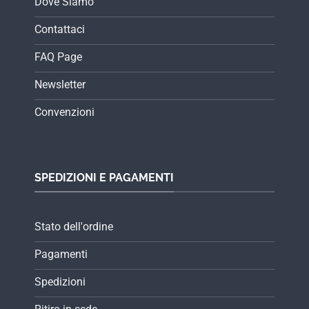
Dove Siamo
Contattaci
FAQ Page
Newsletter
Convenzioni
SPEDIZIONI E PAGAMENTI
Stato dell'ordine
Pagamenti
Spedizioni