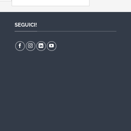
SEGUICI!