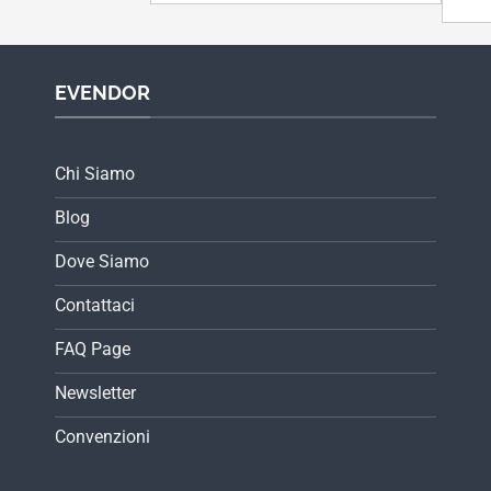
EVENDOR
Chi Siamo
Blog
Dove Siamo
Contattaci
FAQ Page
Newsletter
Convenzioni