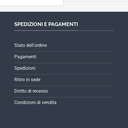
SPEDIZIONI E PAGAMENTI
Stato dell'ordine
Pagamenti
Spedizioni
Ritiro in sede
Diritto di recesso
Condizioni di vendita