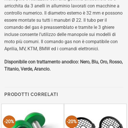
arricchita da 3 anelli in alluminio lavorati con macchine a
controllo numerico. Il diametro esterno è 32 mm e possono
essere montate su tutti i manubri Ø 22. Il tubo per il
comando del gas è preassemblato e tramite le 3 ghiere
incluse consente l’utilizzo delle manopole sui modelli di
moto più comuni. Il comando gas non è compatibile con
Aprilia, MV, KTM, BMW ed i comandi elettronici.
Disponibile con trattamento anodico: Nero, Blu, Oro, Rosso,
Titanio, Verde, Arancio.
PRODOTTI CORRELATI
-20%
-20%