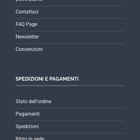
Contattaci
FAQ Page
Newsletter
Convenzioni
SPEDIZIONI E PAGAMENTI
Stato dell'ordine
Pagamenti
Spedizioni
Ritiro in sede